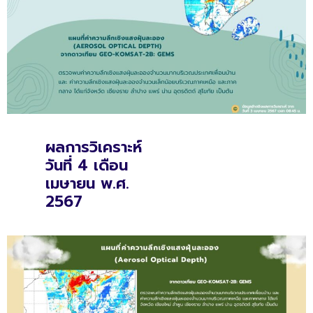
ผลการวิเคราะห์
วันที่ 4 เดือน
เมษายน พ.ศ.
2567