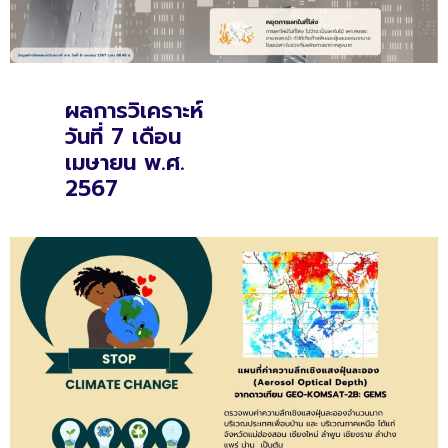
ผลการวิเคราะห์
วันที่ 7 เดือน
เมษายน พ.ศ.
2567