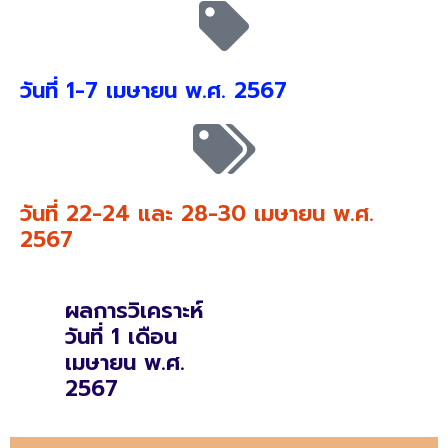
วันที่ 1-7 เมษายน พ.ศ. 2567
วันที่ 22-24 และ 28-30 เมษายน พ.ศ.
2567
ผลการวิเคราะห์
วันที่ 1 เดือน
เมษายน พ.ศ.
2567