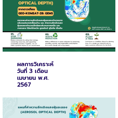
ผลการวิเคราะห์
วันที่ 3 เดือน
เมษายน พ.ศ.
2567