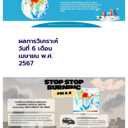
ผลการวิเคราะห์
วันที่ 6 เดือน
เมษายน พ.ศ.
2567