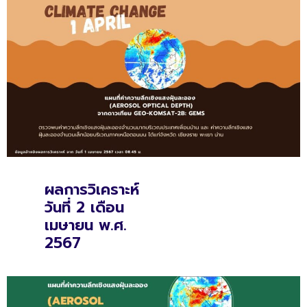
ผลการวิเคราะห์
วันที่ 2 เดือน
เมษายน พ.ศ.
2567