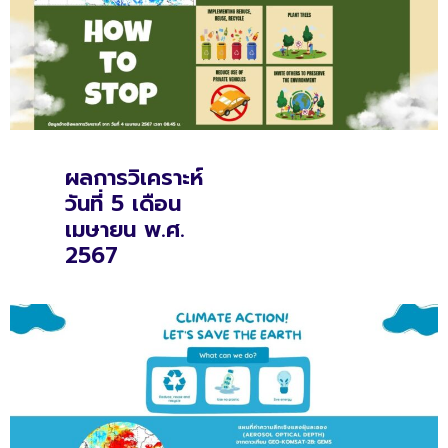
ผลการวิเคราะห์
วันที่ 5 เดือน
เมษายน พ.ศ.
2567