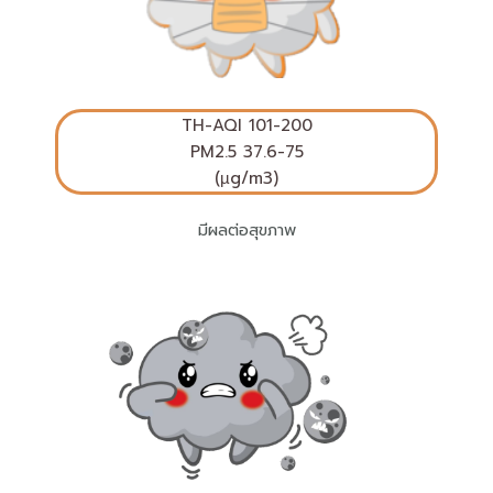
TH-AQI
101-200
PM2.5 37.6-75
(µg/m3)
มีผลต่อสุขภาพ