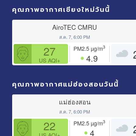
คุณภาพอากาศเชียงใหม่วันนี้
AiroTEC CMRU
ส.ค. 7, 6:00 PM
27
3
PM2.5
µg/m
4.9
US AQI+
คุณภาพอากาศแม่ฮ่องสอนวันนี้
แม่ฮ่องสอน
ส.ค. 7, 6:00 PM
22
3
PM2.5
µg/m
4
US AQI+