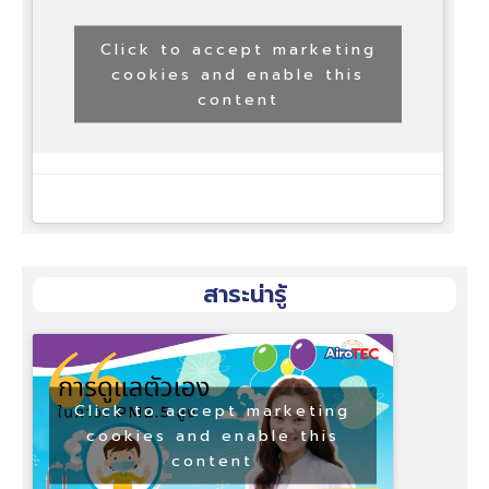
Click to accept marketing
cookies and enable this
content
สาระน่ารู้
Click to accept marketing
cookies and enable this
content