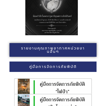
รายงานคุณภาพอากาศหน่วยงา
นอื่นๆ
คู่มือการจัดการภัยพิบัติ