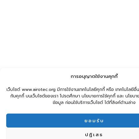
การอนุญาตใช้งานคุกกี้
เว็บไซต์ www.airotec.org มีการใช้งานเทคโนโลยีคุกกี้ หรือ เทคโนโลยีอื่น
กับคุกกี้ บนเว็บไซต์ของเรา โปรดศึกษา นโยบายการใช้คุกกี้ และ นโยบ
ข้อมูล ก่อนใช้บริการเว็บไซต์ ได้ที่ลิงค์ด้านล่าง
ยอมรับ
ปฏิเสธ