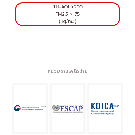
TH-AQI
>200
PM2.5 > 75
(µg/m3)
หน่วยงานเครือข่าย