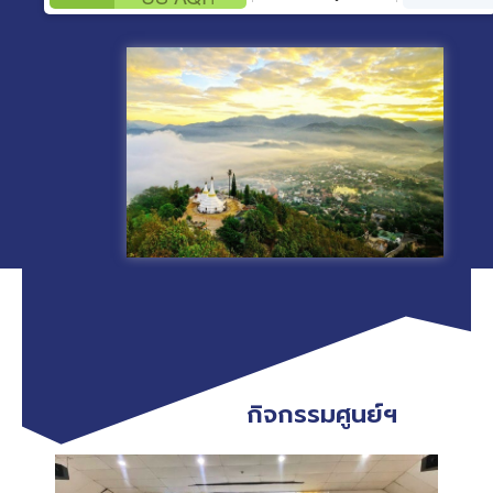
กิจกรรมศูนย์ฯ