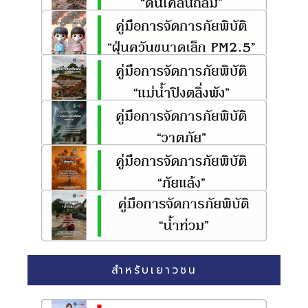
สำหรับเยาวชน