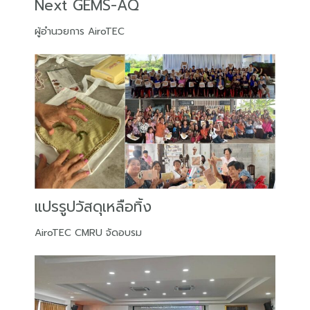
Next GEMS-AQ
ผู้อำนวยการ AiroTEC
แปรรูปวัสดุเหลือทิ้ง
AiroTEC CMRU จัดอบรม