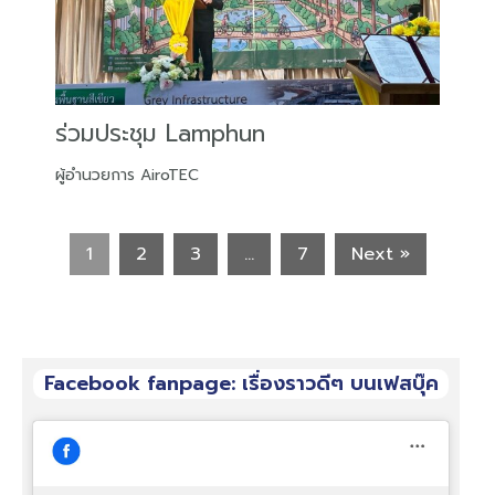
ร่วมประชุม Lamphun
ผู้อำนวยการ AiroTEC
1
2
3
…
7
Next »
Facebook fanpage: เรื่องราวดีๆ บนเฟสบุ๊ค