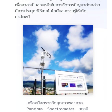
เพื่ออาสาเป็นส่วนหนึ่งในการจัดการปัญหาดังกล่าว
มีการประยุกต์ใช้เทคโนโลยีและความรู้ให้เกิด
ประโยชน์
เครื่องมือตรวจวัดคุณภาพอากาศ
Pandora Spectrometer สถานี