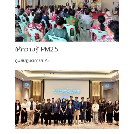
ให้ความรู้ PM2.5
ศูนย์ปฏิบัติการฯ Air