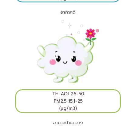
อากาศดี
TH-AQI
26-50
PM2.5 15.1-25
(µg/m3)
อากาศปานกลาง