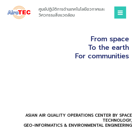
Skip
Mai
ศูนย์ปฏิบัติการด้านเทคโนโลยีอวกาศและ
to
Men
วิศวกรรมสิ่งแวดล้อม
content
From space
To the earth
For communities
ASIAN AIR QUALITY OPERATIONS CENTER BY SPACE
TECHNOLOGY,
GEO-INFORMATICS & ENVIRONMENTAL ENGINEERING