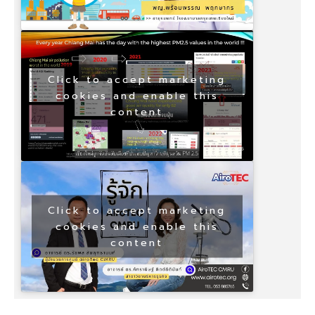
Click to accept marketing
cookies and enable this
content
Click to accept marketing
cookies and enable this
content