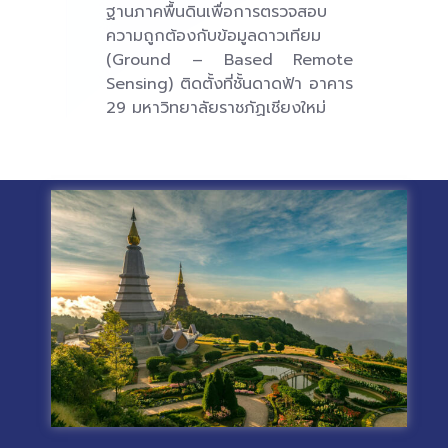
ฐานภาคพื้นดินเพื่อการตรวจสอบ
ความถูกต้องกับข้อมูลดาวเทียม
(Ground – Based Remote
Sensing) ติดตั้งที่ชั้นดาดฟ้า อาคาร
29 มหาวิทยาลัยราชภัฏเชียงใหม่