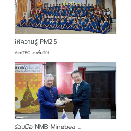
ให้ความรู้ PM2.5
AiroTEC ลงพื้นที่ให้
ร่วมมือ NMB-Minebea ...