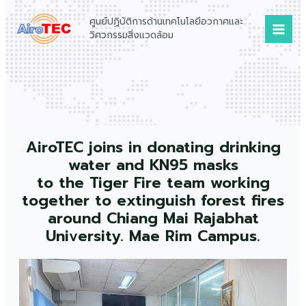
Skip
Mai
ศูนย์ปฏิบัติการด้านเทคโนโลยีอวกาศและ
to
Men
วิศวกรรมสิ่งแวดล้อม
content
AiroTEC joins in donating drinking
water and KN95 masks
to the Tiger Fire team working
together to extinguish forest fires
around Chiang Mai Rajabhat
University. Mae Rim Campus.