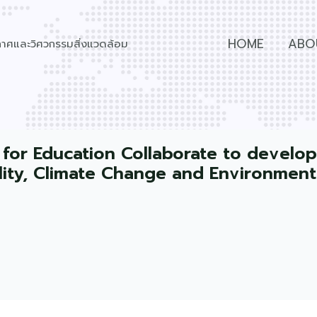
HOME
ABO
วกาศและวิศวกรรมสิ่งแวดล้อม
 for Education Collaborate to develo
ality, Climate Change and Environment