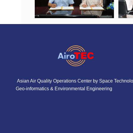
Asian Air Quality Operations Center by Space Technolo
Geo-informatics & Environmental Engineering