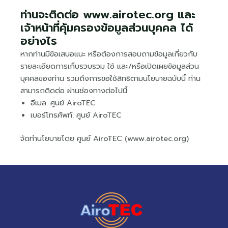
ท่านจะติดต่อ www.airotec.org และ
เจ้าหน้าที่คุ้มครองข้อมูลส่วนบุคคล ได้
อย่างไร
หากท่านมีข้อเสนอแนะ หรือต้องการสอบถามข้อมูลเกี่ยวกับ
รายละเอียดการเก็บรวบรวม ใช้ และ/หรือเปิดเผยข้อมูลส่วน
บุคคลของท่าน รวมถึงการขอใช้สิทธิตามนโยบายฉบับนี้ ท่าน
สามารถติดต่อ ผ่านช่องทางต่อไปนี้
อีเมล: ศูนย์ AiroTEC
เบอร์โทรศัพท์: ศูนย์ AiroTEC
จัดทำนโยบายโดย ศูนย์ AiroTEC (www.airotec.org)