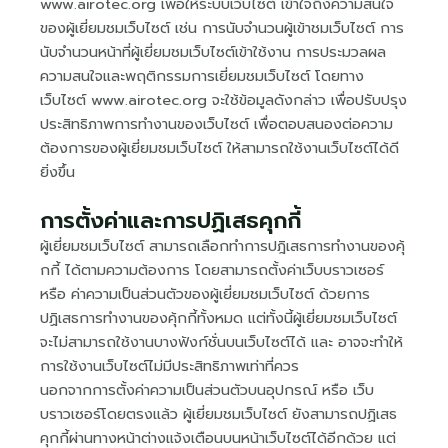
www.airotec.org เพื่อให้ระบบเว็บไซต์ เข้าใจถึงความสนใจ
ของผู้เยี่ยมชมเว็บไซต์ เช่น การนับจำนวนผู้เข้าชมเว็บไซต์ การ
นับจำนวนหน้าที่ผู้เยี่ยมชมเว็บไซต์เข้าใช้งาน การประมวลผล
ความสนใจและพฤติกรรมการเยี่ยมชมเว็บไซต์ โดยทาง
เว็บไซต์ www.airotec.org จะใช้ข้อมูลดังกล่าว เพื่อปรับปรุง
ประสิทธิภาพการทำงานของเว็บไซต์ เพื่อตอบสนองต่อความ
ต้องการของผู้เยี่ยมชมเว็บไซต์ ให้สามารถใช้งานเว็บไซต์ได้ดี
ยิ่งขึ้น
การตั้งค่าและการปฏิเสธคุกกี้
ผู้เยี่ยมชมเว็บไซต์ สามารถเลือกทำการปฎิเสธการทำงานของคุ้
กกี้ ได้ตามความต้องการ โดยสามารถตั้งค่าเว็บบราวเซอร์
หรือ ค่าความเป็นส่วนตัวของผู้เยี่ยมชมเว็บไซต์ ด้วยการ
ปฏิเสธการทำงานของคุ้กกี้ทั้งหมด แต่ทั้งนี้ผู้เยี่ยมชมเว็บไซต์
จะไม่สามารถใช้งานบางฟังก์ชั่นบนเว็บไซต์ได้ และ อาจจะทำให้
การใช้งานเว็บไซต์ไม่มีประสิทธิภาพเท่าที่ควร
นอกจากการตั้งค่าความเป็นส่วนตัวบนอุปกรณ์ หรือ เว็บ
บราวเซอร์โดยตรงแล้ว ผู้เยี่ยมชมเว็บไซต์ ยังสามารถปฏิเสธ
คุกกี้ผ่านทางหน้าต่างแจ้งเตือนบนหน้าเว็บไซต์ได้อีกด้วย แต่