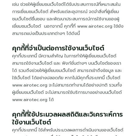
เช่น ช่วยให้ผู้เยี่ยมชมเว็บไซต์ได้รับประสบการณ์ที่เหมาะสมใน
การเยี่ยมชมเว็บไซต์ สำหรับแต่ละอุปกรณ์ จดจำสิ่งที่ผู้เยี่ยม
ชมเว็บไซต์ชื่นชอบ และพัฒนาประสบการณ์การใช้งานของผู้
เยี่ยมชมเว็บไซต์
นอกจากนี้ คุกกี้ที่ www.airotec.org ใช้ยัง
สามารถแบ่งเป็นประเภทต่างๆ ได้ดังนี้
คุกกี้ที่จำเป็นต่อการใช้งานเว็บไซต์
คุกกี้ประเภทนี้ มีความสำคัญ ในการทำให้ผู้เยี่ยมชมเว็บไซต์
สามารถใช้งานเว็บไซต์ และ ฟังก์ชั่นต่างๆ บนเว็บไซต์ของเรา
ได้ รวมถึงช่วยให้ผู้เยี่ยมชมเว็บไซต์ สามารถเข้าถึงข้อมูล และ
ใช้เว็บไซต์ ได้อย่างปลอดภัย หากไม่มีคุกกี้ประเภทนี้ เว็บไซต์
www.airotec.org จะไม่สามารถทำงานได้อย่างปกติ รวมทั้ง
ผู้เยี่ยมชมเว็บไซต์ จะไม่สามารถใช้บริการบางอย่างบนเว็บไซต์
www.airotec.org ได้
คุกกี้ที่ใช้ประมวลผลสถิติและวิเคราะห์การ
ใช้งานเว็บไซต์
คุกกี้ประเภทนี้ ใช้สำหรับประมวลผลการดำเนินงานของเว็บไซต์