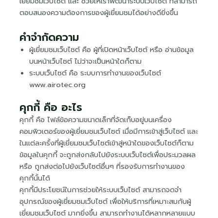
เยี่ยมชมเว็บไซต์ และ ช่วยให้เราพัฒนาระบบเว็บไซต์ ที่สามารถ
ตอบสนองความต้องการของผู้เยี่ยมชมได้อย่างดียิ่งขึ้น
คำจำกัดความ
ผู้เยี่ยมชมเว็บไซต์ คือ ผู้ที่เปิดหน้าเว็บไซต์ หรือ อ่านข้อมูล
บนหน้าเว็บไซต์ ไม่ว่าจะเป็นหน้าใดก็ตาม
ระบบเว็บไซต์ คือ ระบบการทำงานของเว็บไซต์
www.airotec.org
คุกกี้ คือ อะไร
คุกกี้ คือ ไฟล์ข้อความขนาดเล็กที่จัดเก็บอยู่บนเครื่อง
คอมพิวเตอร์ของผู้เยี่ยมชมเว็บไซต์ เมื่อมีการเข้าสู่เว็บไซต์ และ
ในแต่ละครั้งที่ผู้เยี่ยมชมเว็บไซต์เข้าสู่หน้าใดของเว็บไซต์ก็ตาม
ข้อมูลในคุกกี้ จะถูกส่งกลับไปยังระบบเว็บไซต์เพื่อประมวลผล
หรือ ถูกส่งต่อไปยังเว็บไซต์อื่นๆ ที่รองรับการทำงานของ
คุกกี้นั้นได้
คุกกี้มีประโยชน์ในการช่วยให้ระบบเว็บไซต์ สามารถจดจำ
อุปกรณ์ของผู้เยี่ยมชมเว็บไซต์ เพื่อให้บริการที่เหมาะสมกับผู้
เยี่ยมชมเว็บไซต์ มากยิ่งขึ้น
สามารถทำงานได้หลากหลายแบบ