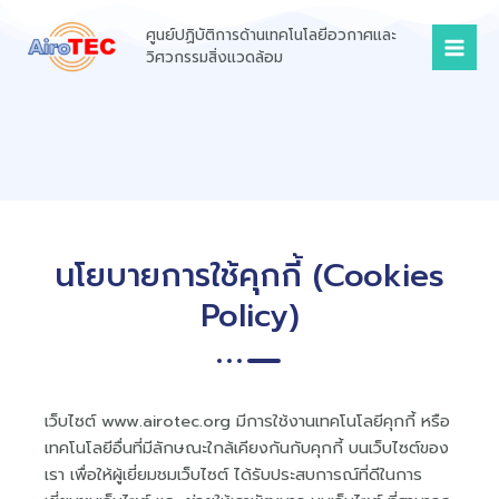
Skip
Mai
ศูนย์ปฏิบัติการด้านเทคโนโลยีอวกาศและ
to
Men
วิศวกรรมสิ่งแวดล้อม
content
นโยบายการใช้คุกกี้ (Cookies
Policy)
เว็บไซต์ www.airotec.org มีการใช้งานเทคโนโลยีคุกกี้ หรือ
เทคโนโลยีอื่นที่มีลักษณะใกล้เคียงกันกับคุกกี้ บนเว็บไซต์ของ
เรา เพื่อให้ผู้เยี่ยมชมเว็บไซต์ ได้รับประสบการณ์ที่ดีในการ