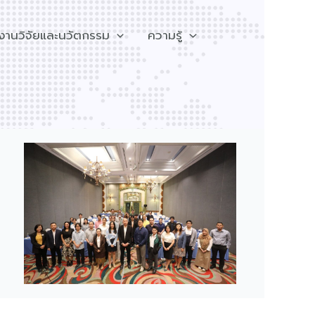
งานวิจัยและนวัตกรรม
ความรู้