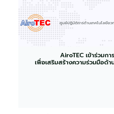
Skip
to
content
ศูนย์ปฏิบัติการด้านเทคโนโลยีอ
AiroTEC เข้าร่วมการ
เพื่อเสริมสร้างความร่วมมือ