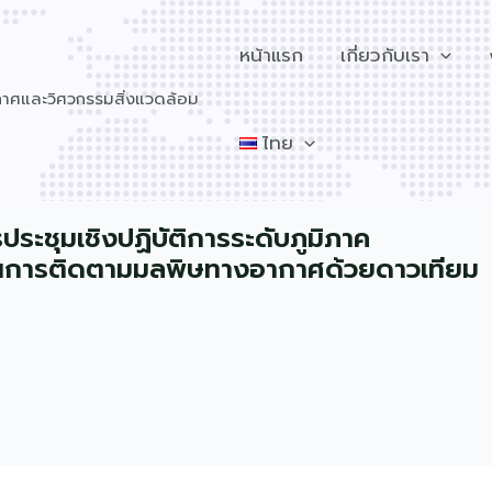
หน้าแรก
เกี่ยวกับเรา
วกาศและวิศวกรรมสิ่งแวดล้อม
ไทย
ประชุมเชิงปฏิบัติการระดับภูมิภาค
ด้านการติดตามมลพิษทางอากาศด้วยดาวเทียม