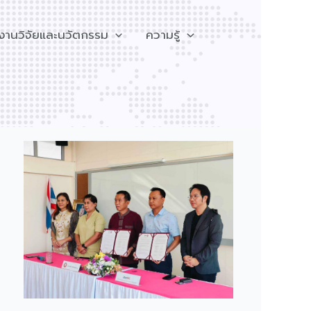
งานวิจัยและนวัตกรรม
ความรู้