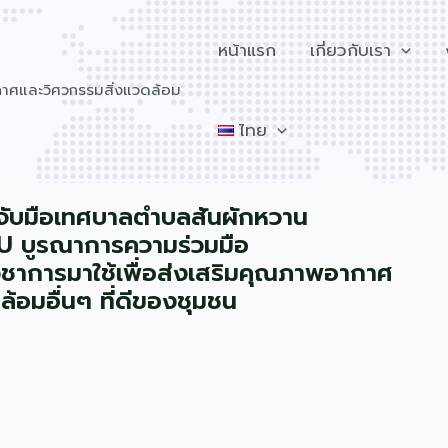
หน้าแรก
เกี่ยวกับเรา
วกาศและวิศวกรรมสิ่งแวดล้อม
ไทย
ับมือเทศบาลตำบลสันผักหวาน
 บูรณาการความร่วมมือ
ชาการมาใช้เพื่อส่งเสริมคุณภาพอากาศ
ล้อมอื่นๆ ที่ดีของชุมชน