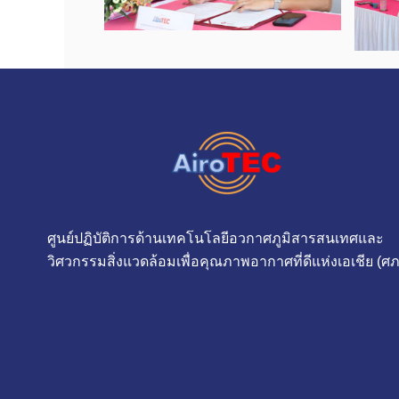
ศูนย์ปฏิบัติการด้านเทคโนโลยีอวกาศภูมิสารสนเทศและ
วิศวกรรมสิ่งแวดล้อมเพื่อคุณภาพอากาศที่ดีแห่งเอเชีย (ศภ